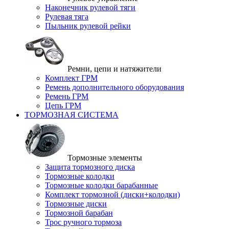
Наконечник рулевой тяги
Рулевая тяга
Пыльник рулевой рейки
Ремни, цепи и натяжители
Комплект ГРМ
Ремень дополнительного оборудования
Ремень ГРМ
Цепь ГРМ
ТОРМОЗНАЯ СИСТЕМА
Тормозные элементы
Защита тормозного диска
Тормозные колодки
Тормозные колодки барабанные
Комплект тормозной (диски+колодки)
Тормозные диски
Тормозной барабан
Трос ручного тормоза