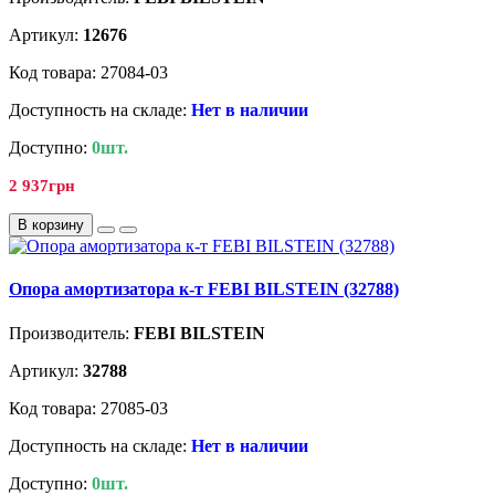
Артикул:
12676
Код товара: 27084-03
Доступность на складе:
Нет в наличии
Доступно:
0шт.
2 937грн
В корзину
Опора амортизатора к-т FEBI BILSTEIN (32788)
Производитель:
FEBI BILSTEIN
Артикул:
32788
Код товара: 27085-03
Доступность на складе:
Нет в наличии
Доступно:
0шт.