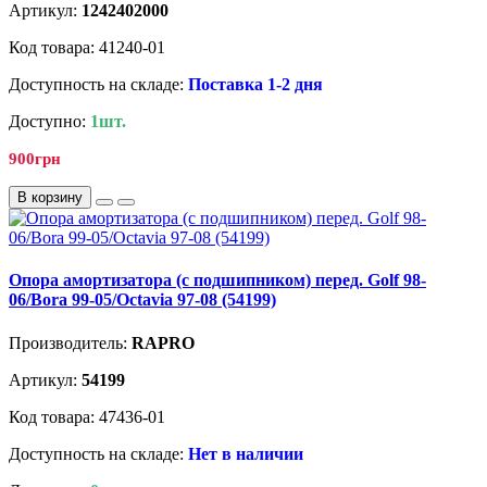
Артикул:
1242402000
Код товара: 41240-01
Доступность на складе:
Поставка 1-2 дня
Доступно:
1шт.
900грн
В корзину
Опора амортизатора (с подшипником) перед. Golf 98-
06/Bora 99-05/Octavia 97-08 (54199)
Производитель:
RAPRO
Артикул:
54199
Код товара: 47436-01
Доступность на складе:
Нет в наличии