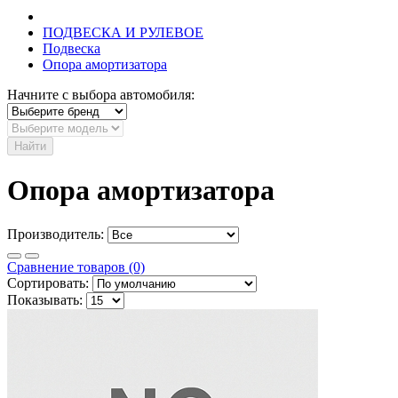
ПОДВЕСКА И РУЛЕВОЕ
Подвеска
Опора амортизатора
Начните с выбора автомобиля:
Найти
Опора амортизатора
Производитель:
Сравнение товаров (0)
Сортировать:
Показывать: