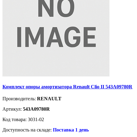
Комплект опоры амортизатора Renault Clio II 543A09780R
Производитель:
RENAULT
Артикул:
543A09780R
Код товара: 3031-02
Доступность на складе:
Поставка 1 день