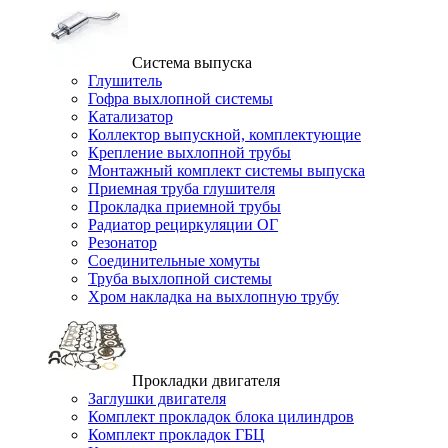
Система выпуска
Глушитель
Гофра выхлопной системы
Катализатор
Коллектор выпускной, комплектующие
Крепление выхлопной трубы
Монтажный комплект системы выпуска
Приемная труба глушителя
Прокладка приемной трубы
Радиатор рециркуляции ОГ
Резонатор
Соединительные хомуты
Труба выхлопной системы
Хром накладка на выхлопную трубу
Прокладки двигателя
Заглушки двигателя
Комплект прокладок блока цилиндров
Комплект прокладок ГБЦ