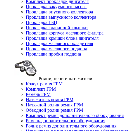
Комплект прокладок двигателя
Прокладка вакуумного насоса
Прокладка впускного коллектора
Прокладка выпускного коллектора
Прокладка ГБЦ
Прокладка клапанной крышки
Прокладка корпуса масляного фильтра
Прокладка крышки блока двигателя
Прокладка масляного охладителя
Прокладка масляного поддона
Прокладка пробки поддона
Ремни, цепи и натяжители
Кожух ремня ГРМ
Комплект ГРМ
Ремень ГРМ
Натяжитель ремня ГРМ
Натяжной ролик ремня ГРМ
Обводной ролик ремня ГРМ
Комплект ремня дополнительного оборудования
Ремень дополнительного оборудования
Ролик ремня дополнительного оборудования