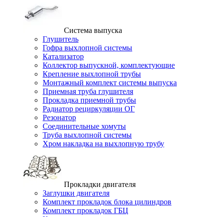
Система выпуска
Глушитель
Гофра выхлопной системы
Катализатор
Коллектор выпускной, комплектующие
Крепление выхлопной трубы
Монтажный комплект системы выпуска
Приемная труба глушителя
Прокладка приемной трубы
Радиатор рециркуляции ОГ
Резонатор
Соединительные хомуты
Труба выхлопной системы
Хром накладка на выхлопную трубу
Прокладки двигателя
Заглушки двигателя
Комплект прокладок блока цилиндров
Комплект прокладок ГБЦ