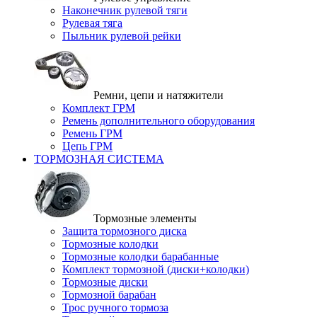
Наконечник рулевой тяги
Рулевая тяга
Пыльник рулевой рейки
Ремни, цепи и натяжители
Комплект ГРМ
Ремень дополнительного оборудования
Ремень ГРМ
Цепь ГРМ
ТОРМОЗНАЯ СИСТЕМА
Тормозные элементы
Защита тормозного диска
Тормозные колодки
Тормозные колодки барабанные
Комплект тормозной (диски+колодки)
Тормозные диски
Тормозной барабан
Трос ручного тормоза