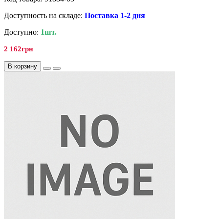
Доступность на складе:
Поставка 1-2 дня
Доступно:
1шт.
2 162грн
В корзину