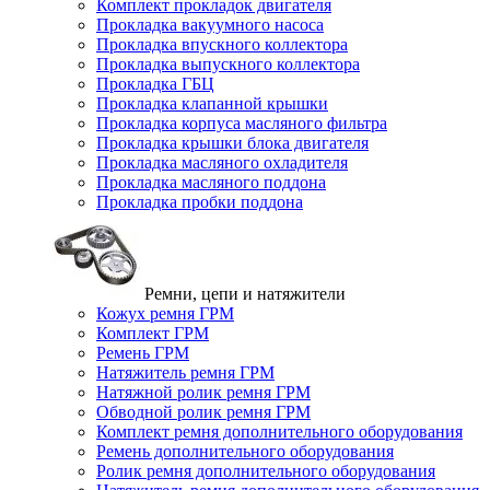
Комплект прокладок двигателя
Прокладка вакуумного насоса
Прокладка впускного коллектора
Прокладка выпускного коллектора
Прокладка ГБЦ
Прокладка клапанной крышки
Прокладка корпуса масляного фильтра
Прокладка крышки блока двигателя
Прокладка масляного охладителя
Прокладка масляного поддона
Прокладка пробки поддона
Ремни, цепи и натяжители
Кожух ремня ГРМ
Комплект ГРМ
Ремень ГРМ
Натяжитель ремня ГРМ
Натяжной ролик ремня ГРМ
Обводной ролик ремня ГРМ
Комплект ремня дополнительного оборудования
Ремень дополнительного оборудования
Ролик ремня дополнительного оборудования