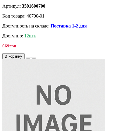
Артикул:
3591600700
Код товара: 40700-01
Доступность на складе:
Поставка 1-2 дня
Доступно:
12шт.
669грн
В корзину