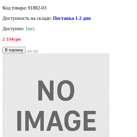
Код товара: 91882-03
Доступность на складе:
Поставка 1-2 дня
Доступно:
1шт.
2 334грн
В корзину