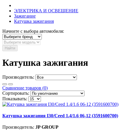
ЭЛЕКТРИКА И ОСВЕЩЕНИЕ
Зажигание
Катушка зажигания
Начните с выбора автомобиля:
Найти
Катушка зажигания
Производитель:
Сравнение товаров (0)
Сортировать:
Показывать:
Катушка зажигания I30/Ceed 1.4/1.6 06-12 (3591600700)
Производитель:
JP GROUP