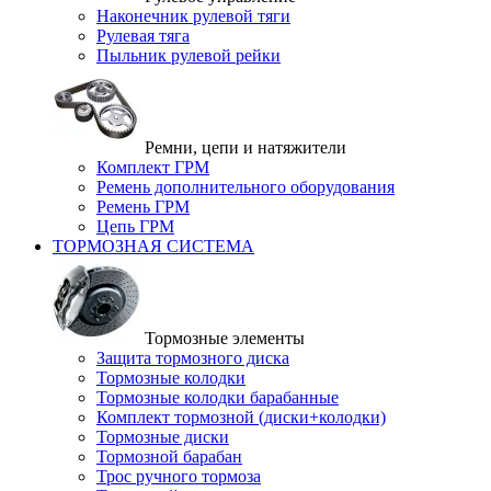
Наконечник рулевой тяги
Рулевая тяга
Пыльник рулевой рейки
Ремни, цепи и натяжители
Комплект ГРМ
Ремень дополнительного оборудования
Ремень ГРМ
Цепь ГРМ
ТОРМОЗНАЯ СИСТЕМА
Тормозные элементы
Защита тормозного диска
Тормозные колодки
Тормозные колодки барабанные
Комплект тормозной (диски+колодки)
Тормозные диски
Тормозной барабан
Трос ручного тормоза