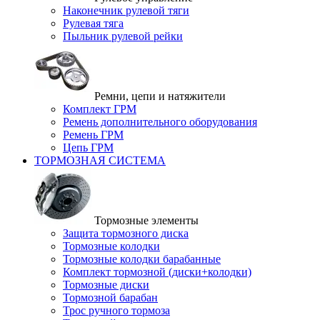
Наконечник рулевой тяги
Рулевая тяга
Пыльник рулевой рейки
Ремни, цепи и натяжители
Комплект ГРМ
Ремень дополнительного оборудования
Ремень ГРМ
Цепь ГРМ
ТОРМОЗНАЯ СИСТЕМА
Тормозные элементы
Защита тормозного диска
Тормозные колодки
Тормозные колодки барабанные
Комплект тормозной (диски+колодки)
Тормозные диски
Тормозной барабан
Трос ручного тормоза