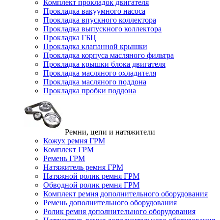
Комплект прокладок двигателя
Прокладка вакуумного насоса
Прокладка впускного коллектора
Прокладка выпускного коллектора
Прокладка ГБЦ
Прокладка клапанной крышки
Прокладка корпуса масляного фильтра
Прокладка крышки блока двигателя
Прокладка масляного охладителя
Прокладка масляного поддона
Прокладка пробки поддона
Ремни, цепи и натяжители
Кожух ремня ГРМ
Комплект ГРМ
Ремень ГРМ
Натяжитель ремня ГРМ
Натяжной ролик ремня ГРМ
Обводной ролик ремня ГРМ
Комплект ремня дополнительного оборудования
Ремень дополнительного оборудования
Ролик ремня дополнительного оборудования