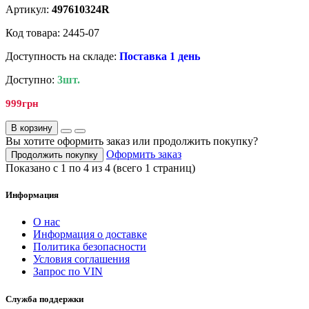
Артикул:
497610324R
Код товара: 2445-07
Доступность на складе:
Поставка 1 день
Доступно:
3шт.
999грн
В корзину
Вы хотите оформить заказ или продолжить покупку?
Оформить заказ
Продолжить покупку
Показано с 1 по 4 из 4 (всего 1 страниц)
Информация
О нас
Информация о доставке
Политика безопасности
Условия соглашения
Запрос по VIN
Служба поддержки