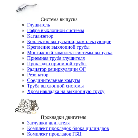
Система выпуска
Глушитель
Гофра выхлопной системы
Катализатор
Коллектор выпускной, комплектующие
Крепление выхлопной трубы
Монтажный комплект системы выпуска
Приемная труба глушителя
Прокладка приемной трубы
Радиатор рециркуляции ОГ
Резонатор
Соединительные хомуты
Труба выхлопной системы
Хром накладка на выхлопную трубу
Прокладки двигателя
Заглушки двигателя
Комплект прокладок блока цилиндров
Комплект прокладок ГБЦ