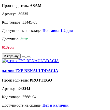
Производитель:
ASAM
Артикул:
30535
Код товара: 33445-05
Доступность на складе:
Поставка 1-2 дня
Доступно:
3шт.
613грн
В корзину
датчик ГУР RENAULT/DACIA
Производитель:
PROTTEGO
Артикул:
96324J
Код товара: 3568~04
Доступность на складе:
Нет в наличии