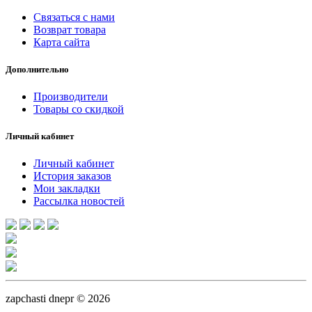
Связаться с нами
Возврат товара
Карта сайта
Дополнительно
Производители
Товары со скидкой
Личный кабинет
Личный кабинет
История заказов
Мои закладки
Рассылка новостей
zapchasti dnepr © 2026