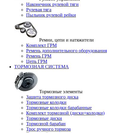
Наконечник рулевой тяги
Рулевая тяга
Пыльник рулевой рейки
Ремни, цепи и натяжители
Комплект ГРМ
Ремень дополнительного оборудования
Ремень ГРМ
Цепь ГРМ
ТОРМОЗНАЯ СИСТЕМА
Тормозные элементы
Защита тормозного диска
Тормозные колодки
Тормозные колодки барабанные
Комплект тормозной (диски+колодки)
Тормозные диски
Тормозной барабан
Трос ручного тормоза