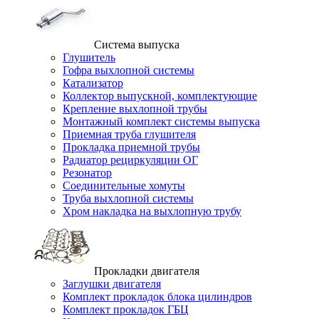
Система выпуска
Глушитель
Гофра выхлопной системы
Катализатор
Коллектор выпускной, комплектующие
Крепление выхлопной трубы
Монтажный комплект системы выпуска
Приемная труба глушителя
Прокладка приемной трубы
Радиатор рециркуляции ОГ
Резонатор
Соединительные хомуты
Труба выхлопной системы
Хром накладка на выхлопную трубу
Прокладки двигателя
Заглушки двигателя
Комплект прокладок блока цилиндров
Комплект прокладок ГБЦ