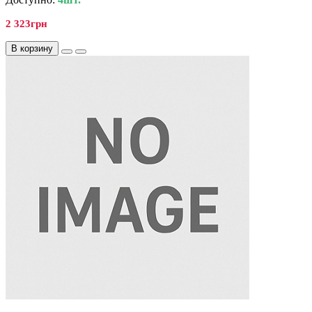
2 323грн
В корзину