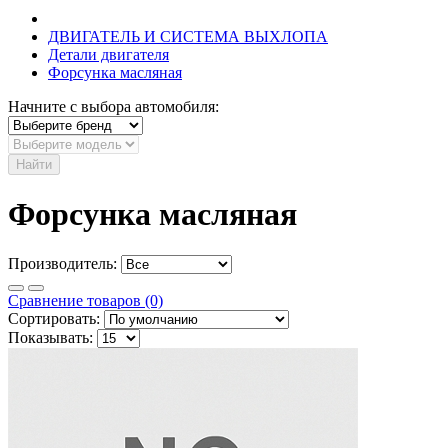
ДВИГАТЕЛЬ И СИСТЕМА ВЫХЛОПА
Детали двигателя
Форсунка масляная
Начните с выбора автомобиля:
Найти
Форсунка масляная
Производитель:
Сравнение товаров (0)
Сортировать:
Показывать: