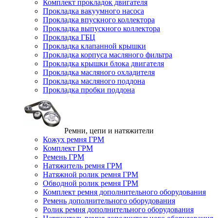
Комплект прокладок двигателя
Прокладка вакуумного насоса
Прокладка впускного коллектора
Прокладка выпускного коллектора
Прокладка ГБЦ
Прокладка клапанной крышки
Прокладка корпуса масляного фильтра
Прокладка крышки блока двигателя
Прокладка масляного охладителя
Прокладка масляного поддона
Прокладка пробки поддона
Ремни, цепи и натяжители
Кожух ремня ГРМ
Комплект ГРМ
Ремень ГРМ
Натяжитель ремня ГРМ
Натяжной ролик ремня ГРМ
Обводной ролик ремня ГРМ
Комплект ремня дополнительного оборудования
Ремень дополнительного оборудования
Ролик ремня дополнительного оборудования