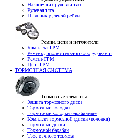
Наконечник рулевой тяги
Рулевая тяга
Пыльник рулевой рейки
Ремни, цепи и натяжители
Комплект ГРМ
Ремень дополнительного оборудования
Ремень ГРМ
Цепь ГРМ
ТОРМОЗНАЯ СИСТЕМА
Тормозные элементы
Защита тормозного диска
Тормозные колодки
Тормозные колодки барабанные
Комплект тормозной (диски+колодки)
Тормозные диски
Тормозной барабан
Трос ручного тормоза