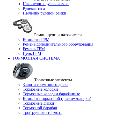
Наконечник рулевой тяги
Рулевая тяга
Пыльник рулевой рейки
Ремни, цепи и натяжители
Комплект ГРМ
Ремень дополнительного оборудования
Ремень ГРМ
Цепь ГРМ
ТОРМОЗНАЯ СИСТЕМА
Тормозные элементы
Защита тормозного диска
Тормозные колодки
Тормозные колодки барабанные
Комплект тормозной (диски+колодки)
Тормозные диски
Тормозной барабан
Трос ручного тормоза