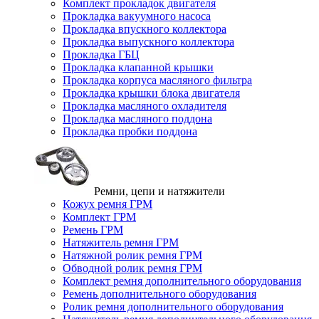
Комплект прокладок двигателя
Прокладка вакуумного насоса
Прокладка впускного коллектора
Прокладка выпускного коллектора
Прокладка ГБЦ
Прокладка клапанной крышки
Прокладка корпуса масляного фильтра
Прокладка крышки блока двигателя
Прокладка масляного охладителя
Прокладка масляного поддона
Прокладка пробки поддона
Ремни, цепи и натяжители
Кожух ремня ГРМ
Комплект ГРМ
Ремень ГРМ
Натяжитель ремня ГРМ
Натяжной ролик ремня ГРМ
Обводной ролик ремня ГРМ
Комплект ремня дополнительного оборудования
Ремень дополнительного оборудования
Ролик ремня дополнительного оборудования