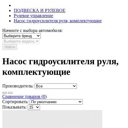
ПОДВЕСКА И РУЛЕВОЕ
Рулевое управление
Насос гидроусилителя руля, комплектующие
Начните с выбора автомобиля:
Найти
Насос гидроусилителя руля,
комплектующие
Производитель:
Сравнение товаров (0)
Сортировать:
Показывать: