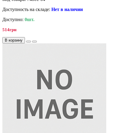
Доступность на складе:
Нет в наличии
Доступно:
0шт.
514грн
В корзину