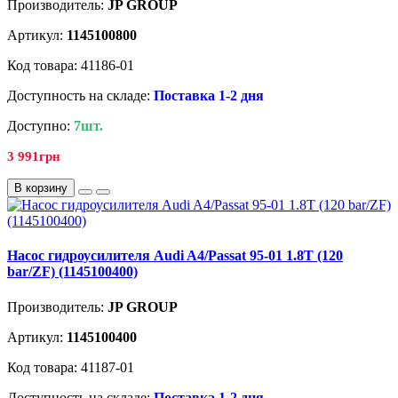
Производитель:
JP GROUP
Артикул:
1145100800
Код товара: 41186-01
Доступность на складе:
Поставка 1-2 дня
Доступно:
7шт.
3 991грн
В корзину
Насос гидроусилителя Audi A4/Passat 95-01 1.8T (120
bar/ZF) (1145100400)
Производитель:
JP GROUP
Артикул:
1145100400
Код товара: 41187-01
Доступность на складе:
Поставка 1-2 дня