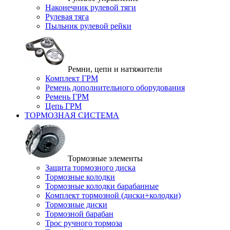
Наконечник рулевой тяги
Рулевая тяга
Пыльник рулевой рейки
Ремни, цепи и натяжители
Комплект ГРМ
Ремень дополнительного оборудования
Ремень ГРМ
Цепь ГРМ
ТОРМОЗНАЯ СИСТЕМА
Тормозные элементы
Защита тормозного диска
Тормозные колодки
Тормозные колодки барабанные
Комплект тормозной (диски+колодки)
Тормозные диски
Тормозной барабан
Трос ручного тормоза