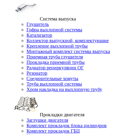
Система выпуска
Глушитель
Гофра выхлопной системы
Катализатор
Коллектор выпускной, комплектующие
Крепление выхлопной трубы
Монтажный комплект системы выпуска
Приемная труба глушителя
Прокладка приемной трубы
Радиатор рециркуляции ОГ
Резонатор
Соединительные хомуты
Труба выхлопной системы
Хром накладка на выхлопную трубу
Прокладки двигателя
Заглушки двигателя
Комплект прокладок блока цилиндров
Комплект прокладок ГБЦ