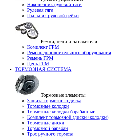
Наконечник рулевой тяги
Рулевая тяга
Пыльник рулевой рейки
Ремни, цепи и натяжители
Комплект ГРМ
Ремень дополнительного оборудования
Ремень ГРМ
Цепь ГРМ
ТОРМОЗНАЯ СИСТЕМА
Тормозные элементы
Защита тормозного диска
Тормозные колодки
Тормозные колодки барабанные
Комплект тормозной (диски+колодки)
Тормозные диски
Тормозной барабан
Трос ручного тормоза