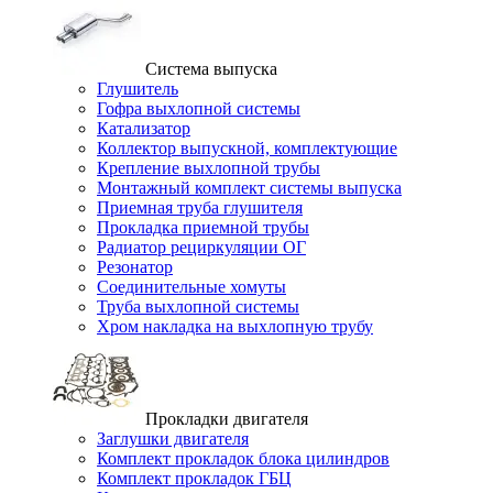
Система выпуска
Глушитель
Гофра выхлопной системы
Катализатор
Коллектор выпускной, комплектующие
Крепление выхлопной трубы
Монтажный комплект системы выпуска
Приемная труба глушителя
Прокладка приемной трубы
Радиатор рециркуляции ОГ
Резонатор
Соединительные хомуты
Труба выхлопной системы
Хром накладка на выхлопную трубу
Прокладки двигателя
Заглушки двигателя
Комплект прокладок блока цилиндров
Комплект прокладок ГБЦ