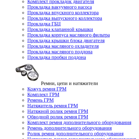
Комплект прокладок двигателя
Прокладка вакуумного насоса
Прокладка впускного коллектора
Прокладка выпускного коллектора
Прокладка ГБЦ
Прокладка клапанной крышки
Прокладка корпуса масляного фильтра
Прокладка крышки блока двигателя
Прокладка масляного охладителя
Прокладка масляного поддона
Прокладка пробки поддона
Ремни, цепи и натяжители
Кожух ремня ГРМ
Комплект ГРМ
Ремень ГРМ
Натяжитель ремня ГРМ
Натяжной ролик ремня ГРМ
Обводной ролик ремня ГРМ
Комплект ремня дополнительного оборудования
Ремень дополнительного оборудования
Ролик ремня дополнительного оборудования