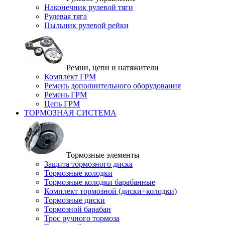
Наконечник рулевой тяги
Рулевая тяга
Пыльник рулевой рейки
Ремни, цепи и натяжители
Комплект ГРМ
Ремень дополнительного оборудования
Ремень ГРМ
Цепь ГРМ
ТОРМОЗНАЯ СИСТЕМА
Тормозные элементы
Защита тормозного диска
Тормозные колодки
Тормозные колодки барабанные
Комплект тормозной (диски+колодки)
Тормозные диски
Тормозной барабан
Трос ручного тормоза