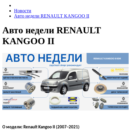
Новости
Авто недели RENAULT KANGOO II
Авто недели RENAULT
KANGOO II
О модели: Renault Kangoo II (2007–2021)