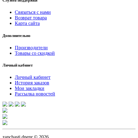
Служба поддержки
Связаться с нами
Возврат товара
Карта сайта
Дополнительно
Производители
Товары со скидкой
Личный кабинет
Личный кабинет
История заказов
Мои закладки
Рассылка новостей
zapchasti dnepr © 2026