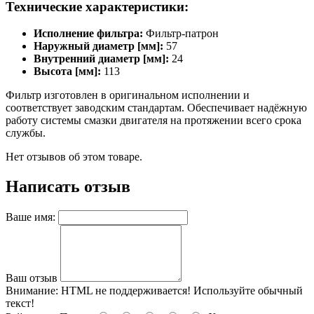
Технические характеристики:
Исполнение фильтра:
Фильтр-патрон
Наружный диаметр [мм]:
57
Внутренний диаметр [мм]:
24
Высота [мм]:
113
Фильтр изготовлен в оригинальном исполнении и
соответствует заводским стандартам. Обеспечивает надёжную
работу системы смазки двигателя на протяжении всего срока
службы.
Нет отзывов об этом товаре.
Написать отзыв
Ваше имя:
Ваш отзыв
Внимание:
HTML не поддерживается! Используйте обычный
текст!