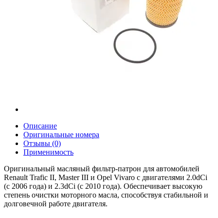
Описание
Оригинальные номера
Отзывы (0)
Применимость
Оригинальный масляный фильтр-патрон для автомобилей
Renault Trafic II, Master III и Opel Vivaro с двигателями 2.0dCi
(с 2006 года) и 2.3dCi (с 2010 года). Обеспечивает высокую
степень очистки моторного масла, способствуя стабильной и
долговечной работе двигателя.