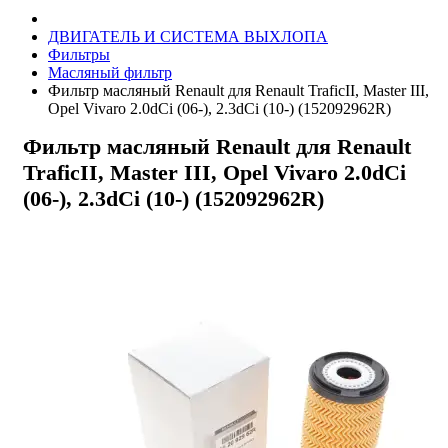
ДВИГАТЕЛЬ И СИСТЕМА ВЫХЛОПА
Фильтры
Масляный фильтр
Фильтр масляный Renault для Renault TraficII, Master III,
Opel Vivaro 2.0dCi (06-), 2.3dCi (10-) (152092962R)
Фильтр масляный Renault для Renault
TraficII, Master III, Opel Vivaro 2.0dCi
(06-), 2.3dCi (10-) (152092962R)