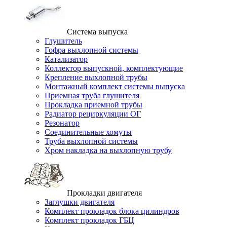
Система выпуска
Глушитель
Гофра выхлопной системы
Катализатор
Коллектор выпускной, комплектующие
Крепление выхлопной трубы
Монтажный комплект системы выпуска
Приемная труба глушителя
Прокладка приемной трубы
Радиатор рециркуляции ОГ
Резонатор
Соединительные хомуты
Труба выхлопной системы
Хром накладка на выхлопную трубу
Прокладки двигателя
Заглушки двигателя
Комплект прокладок блока цилиндров
Комплект прокладок ГБЦ