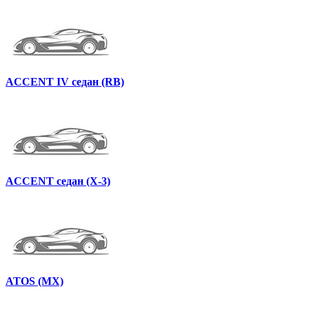
ACCENT IV седан (RB)
ACCENT седан (X-3)
ATOS (MX)