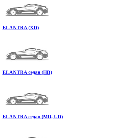
ELANTRA (XD)
ELANTRA седан (HD)
ELANTRA седан (MD, UD)