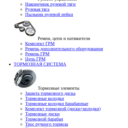
Наконечник рулевой тяги
Рулевая тяга
Пыльник рулевой рейки
Ремни, цепи и натяжители
Комплект ГРМ
Ремень дополнительного оборудования
Ремень ГРМ
Цепь ГРМ
ТОРМОЗНАЯ СИСТЕМА
Тормозные элементы
Защита тормозного диска
Тормозные колодки
Тормозные колодки барабанные
Комплект тормозной (диски+колодки)
Тормозные диски
Тормозной барабан
Трос ручного тормоза