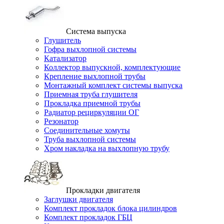
Система выпуска
Глушитель
Гофра выхлопной системы
Катализатор
Коллектор выпускной, комплектующие
Крепление выхлопной трубы
Монтажный комплект системы выпуска
Приемная труба глушителя
Прокладка приемной трубы
Радиатор рециркуляции ОГ
Резонатор
Соединительные хомуты
Труба выхлопной системы
Хром накладка на выхлопную трубу
Прокладки двигателя
Заглушки двигателя
Комплект прокладок блока цилиндров
Комплект прокладок ГБЦ