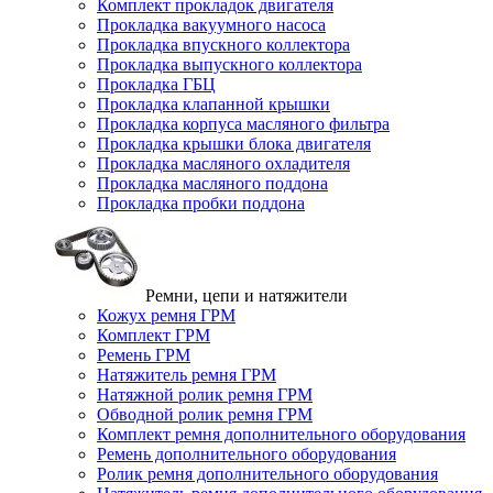
Комплект прокладок двигателя
Прокладка вакуумного насоса
Прокладка впускного коллектора
Прокладка выпускного коллектора
Прокладка ГБЦ
Прокладка клапанной крышки
Прокладка корпуса масляного фильтра
Прокладка крышки блока двигателя
Прокладка масляного охладителя
Прокладка масляного поддона
Прокладка пробки поддона
Ремни, цепи и натяжители
Кожух ремня ГРМ
Комплект ГРМ
Ремень ГРМ
Натяжитель ремня ГРМ
Натяжной ролик ремня ГРМ
Обводной ролик ремня ГРМ
Комплект ремня дополнительного оборудования
Ремень дополнительного оборудования
Ролик ремня дополнительного оборудования