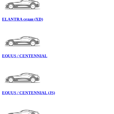
ELANTRA седан (XD)
EQUUS / CENTENNIAL
EQUUS / CENTENNIAL (JS)