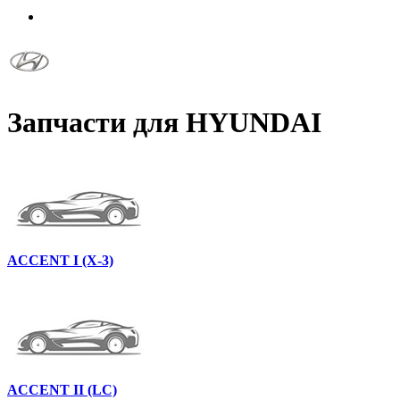
Запчасти для HYUNDAI
ACCENT I (X-3)
ACCENT II (LC)