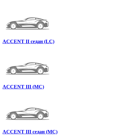
ACCENT II седан (LC)
ACCENT III (MC)
ACCENT III седан (MC)