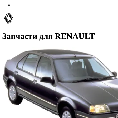
Запчасти для RENAULT