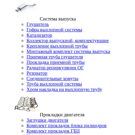
Система выпуска
Глушитель
Гофра выхлопной системы
Катализатор
Коллектор выпускной, комплектующие
Крепление выхлопной трубы
Монтажный комплект системы выпуска
Приемная труба глушителя
Прокладка приемной трубы
Радиатор рециркуляции ОГ
Резонатор
Соединительные хомуты
Труба выхлопной системы
Хром накладка на выхлопную трубу
Прокладки двигателя
Заглушки двигателя
Комплект прокладок блока цилиндров
Комплект прокладок ГБЦ