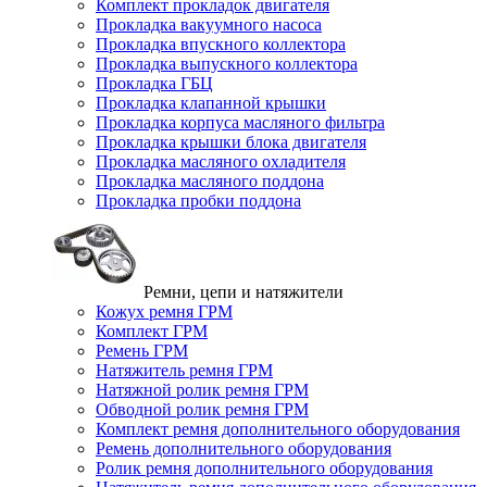
Комплект прокладок двигателя
Прокладка вакуумного насоса
Прокладка впускного коллектора
Прокладка выпускного коллектора
Прокладка ГБЦ
Прокладка клапанной крышки
Прокладка корпуса масляного фильтра
Прокладка крышки блока двигателя
Прокладка масляного охладителя
Прокладка масляного поддона
Прокладка пробки поддона
Ремни, цепи и натяжители
Кожух ремня ГРМ
Комплект ГРМ
Ремень ГРМ
Натяжитель ремня ГРМ
Натяжной ролик ремня ГРМ
Обводной ролик ремня ГРМ
Комплект ремня дополнительного оборудования
Ремень дополнительного оборудования
Ролик ремня дополнительного оборудования