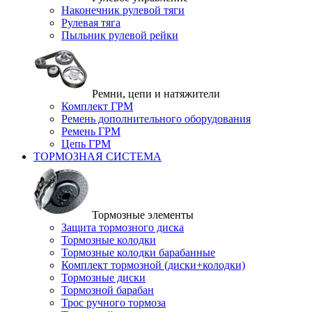
Наконечник рулевой тяги
Рулевая тяга
Пыльник рулевой рейки
Ремни, цепи и натяжители
Комплект ГРМ
Ремень дополнительного оборудования
Ремень ГРМ
Цепь ГРМ
ТОРМОЗНАЯ СИСТЕМА
Тормозные элементы
Защита тормозного диска
Тормозные колодки
Тормозные колодки барабанные
Комплект тормозной (диски+колодки)
Тормозные диски
Тормозной барабан
Трос ручного тормоза