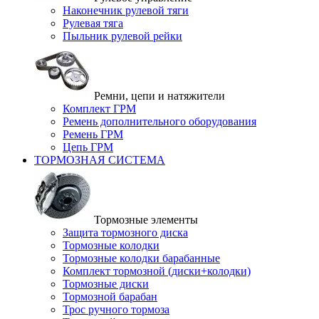
Наконечник рулевой тяги
Рулевая тяга
Пыльник рулевой рейки
Ремни, цепи и натяжители
Комплект ГРМ
Ремень дополнительного оборудования
Ремень ГРМ
Цепь ГРМ
ТОРМОЗНАЯ СИСТЕМА
Тормозные элементы
Защита тормозного диска
Тормозные колодки
Тормозные колодки барабанные
Комплект тормозной (диски+колодки)
Тормозные диски
Тормозной барабан
Трос ручного тормоза