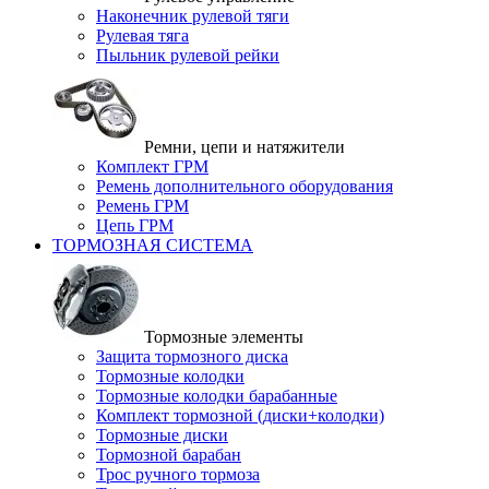
Наконечник рулевой тяги
Рулевая тяга
Пыльник рулевой рейки
Ремни, цепи и натяжители
Комплект ГРМ
Ремень дополнительного оборудования
Ремень ГРМ
Цепь ГРМ
ТОРМОЗНАЯ СИСТЕМА
Тормозные элементы
Защита тормозного диска
Тормозные колодки
Тормозные колодки барабанные
Комплект тормозной (диски+колодки)
Тормозные диски
Тормозной барабан
Трос ручного тормоза