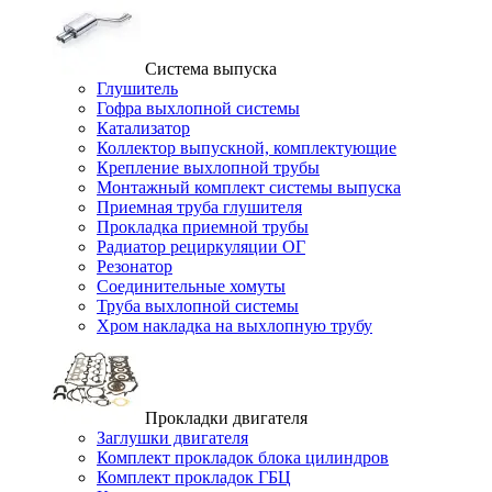
Система выпуска
Глушитель
Гофра выхлопной системы
Катализатор
Коллектор выпускной, комплектующие
Крепление выхлопной трубы
Монтажный комплект системы выпуска
Приемная труба глушителя
Прокладка приемной трубы
Радиатор рециркуляции ОГ
Резонатор
Соединительные хомуты
Труба выхлопной системы
Хром накладка на выхлопную трубу
Прокладки двигателя
Заглушки двигателя
Комплект прокладок блока цилиндров
Комплект прокладок ГБЦ