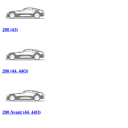
200 (43)
200 (44, 44Q)
200 Avant (44, 44Q)