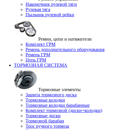
Наконечник рулевой тяги
Рулевая тяга
Пыльник рулевой рейки
Ремни, цепи и натяжители
Комплект ГРМ
Ремень дополнительного оборудования
Ремень ГРМ
Цепь ГРМ
ТОРМОЗНАЯ СИСТЕМА
Тормозные элементы
Защита тормозного диска
Тормозные колодки
Тормозные колодки барабанные
Комплект тормозной (диски+колодки)
Тормозные диски
Тормозной барабан
Трос ручного тормоза