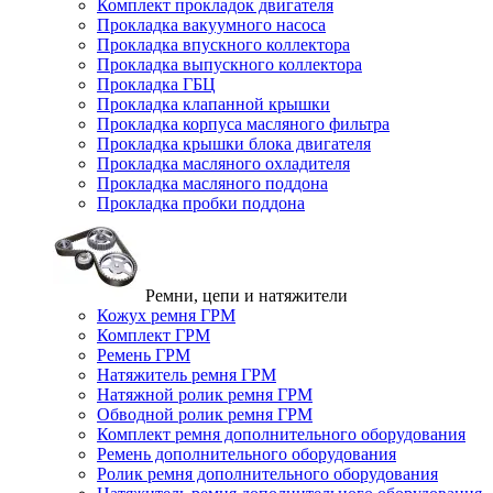
Комплект прокладок двигателя
Прокладка вакуумного насоса
Прокладка впускного коллектора
Прокладка выпускного коллектора
Прокладка ГБЦ
Прокладка клапанной крышки
Прокладка корпуса масляного фильтра
Прокладка крышки блока двигателя
Прокладка масляного охладителя
Прокладка масляного поддона
Прокладка пробки поддона
Ремни, цепи и натяжители
Кожух ремня ГРМ
Комплект ГРМ
Ремень ГРМ
Натяжитель ремня ГРМ
Натяжной ролик ремня ГРМ
Обводной ролик ремня ГРМ
Комплект ремня дополнительного оборудования
Ремень дополнительного оборудования
Ролик ремня дополнительного оборудования