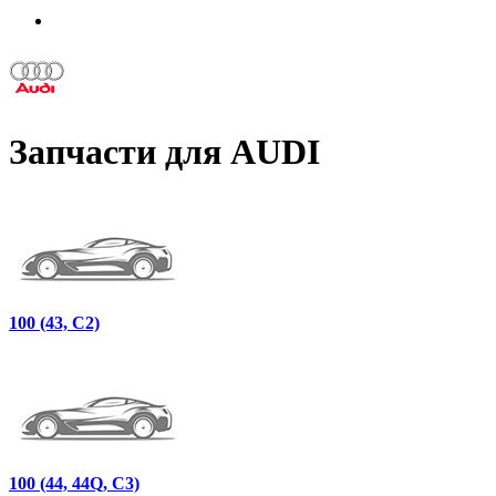
Запчасти для AUDI
100 (43, C2)
100 (44, 44Q, C3)