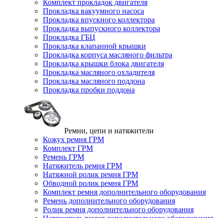
Комплект прокладок двигателя
Прокладка вакуумного насоса
Прокладка впускного коллектора
Прокладка выпускного коллектора
Прокладка ГБЦ
Прокладка клапанной крышки
Прокладка корпуса масляного фильтра
Прокладка крышки блока двигателя
Прокладка масляного охладителя
Прокладка масляного поддона
Прокладка пробки поддона
Ремни, цепи и натяжители
Кожух ремня ГРМ
Комплект ГРМ
Ремень ГРМ
Натяжитель ремня ГРМ
Натяжной ролик ремня ГРМ
Обводной ролик ремня ГРМ
Комплект ремня дополнительного оборудования
Ремень дополнительного оборудования
Ролик ремня дополнительного оборудования