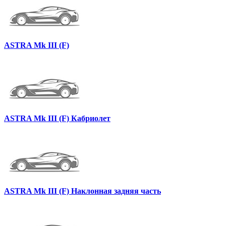
ASTRA Mk III (F)
ASTRA Mk III (F) Кабриолет
ASTRA Mk III (F) Наклонная задняя часть