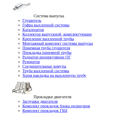
Система выпуска
Глушитель
Гофра выхлопной системы
Катализатор
Коллектор выпускной, комплектующие
Крепление выхлопной трубы
Монтажный комплект системы выпуска
Приемная труба глушителя
Прокладка приемной трубы
Радиатор рециркуляции ОГ
Резонатор
Соединительные хомуты
Труба выхлопной системы
Хром накладка на выхлопную трубу
Прокладки двигателя
Заглушки двигателя
Комплект прокладок блока цилиндров
Комплект прокладок ГБЦ