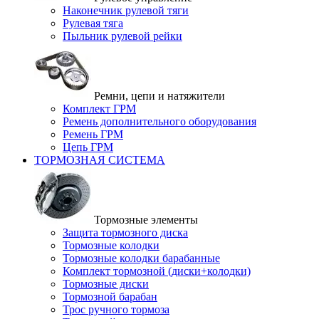
Наконечник рулевой тяги
Рулевая тяга
Пыльник рулевой рейки
Ремни, цепи и натяжители
Комплект ГРМ
Ремень дополнительного оборудования
Ремень ГРМ
Цепь ГРМ
ТОРМОЗНАЯ СИСТЕМА
Тормозные элементы
Защита тормозного диска
Тормозные колодки
Тормозные колодки барабанные
Комплект тормозной (диски+колодки)
Тормозные диски
Тормозной барабан
Трос ручного тормоза