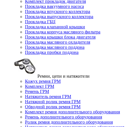
Комплект прокладок двигателя
Прокладка вакуумного насоса
Прокладка впускного коллектора
Прокладка выпускного коллектора
Прокладка ГБЦ
Прокладка клапанной крышки
Прокладка корпуса масляного фильтра
Прокладка крышки блока двигателя
Прокладка масляного охладителя
Прокладка масляного поддона
Прокладка пробки поддона
Ремни, цепи и натяжители
Кожух ремня ГРМ
Комплект ГРМ
Ремень ГРМ
Натяжитель ремня ГРМ
Натяжной ролик ремня ГРМ
Обводной ролик ремня ГРМ
Комплект ремня дополнительного оборудования
Ремень дополнительного оборудования
Ролик ремня дополнительного оборудования