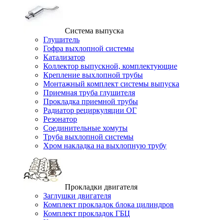
Система выпуска
Глушитель
Гофра выхлопной системы
Катализатор
Коллектор выпускной, комплектующие
Крепление выхлопной трубы
Монтажный комплект системы выпуска
Приемная труба глушителя
Прокладка приемной трубы
Радиатор рециркуляции ОГ
Резонатор
Соединительные хомуты
Труба выхлопной системы
Хром накладка на выхлопную трубу
Прокладки двигателя
Заглушки двигателя
Комплект прокладок блока цилиндров
Комплект прокладок ГБЦ