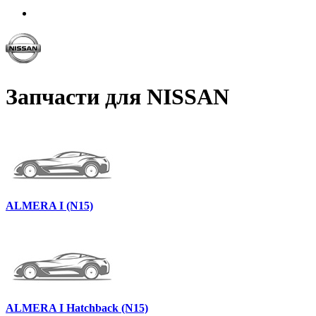
Запчасти для NISSAN
ALMERA I (N15)
ALMERA I Hatchback (N15)