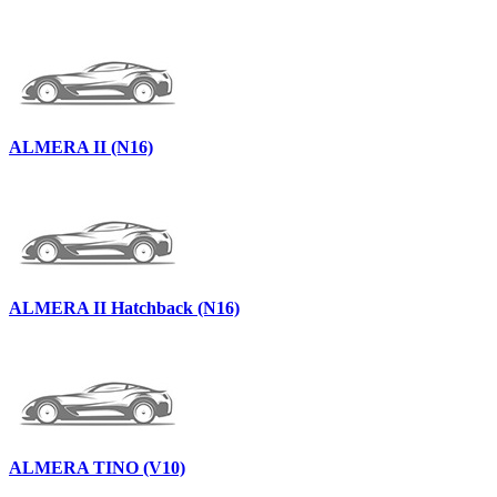
ALMERA II (N16)
ALMERA II Hatchback (N16)
ALMERA TINO (V10)