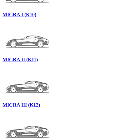
MICRA I (K10)
MICRA II (K11)
MICRA III (K12)