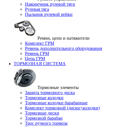
Наконечник рулевой тяги
Рулевая тяга
Пыльник рулевой рейки
Ремни, цепи и натяжители
Комплект ГРМ
Ремень дополнительного оборудования
Ремень ГРМ
Цепь ГРМ
ТОРМОЗНАЯ СИСТЕМА
Тормозные элементы
Защита тормозного диска
Тормозные колодки
Тормозные колодки барабанные
Комплект тормозной (диски+колодки)
Тормозные диски
Тормозной барабан
Трос ручного тормоза