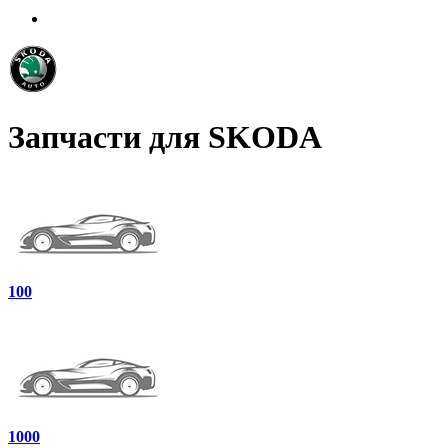
Запчасти для SKODA
100
1000