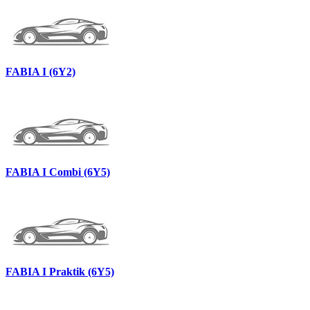
FABIA I (6Y2)
FABIA I Combi (6Y5)
FABIA I Praktik (6Y5)