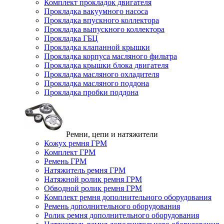
Комплект прокладок двигателя
Прокладка вакуумного насоса
Прокладка впускного коллектора
Прокладка выпускного коллектора
Прокладка ГБЦ
Прокладка клапанной крышки
Прокладка корпуса масляного фильтра
Прокладка крышки блока двигателя
Прокладка масляного охладителя
Прокладка масляного поддона
Прокладка пробки поддона
Ремни, цепи и натяжители
Кожух ремня ГРМ
Комплект ГРМ
Ремень ГРМ
Натяжитель ремня ГРМ
Натяжной ролик ремня ГРМ
Обводной ролик ремня ГРМ
Комплект ремня дополнительного оборудования
Ремень дополнительного оборудования
Ролик ремня дополнительного оборудования