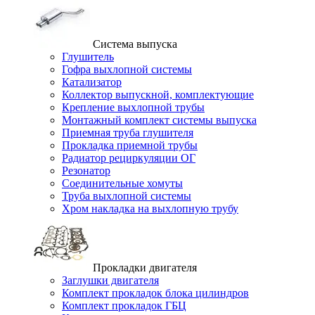
Система выпуска
Глушитель
Гофра выхлопной системы
Катализатор
Коллектор выпускной, комплектующие
Крепление выхлопной трубы
Монтажный комплект системы выпуска
Приемная труба глушителя
Прокладка приемной трубы
Радиатор рециркуляции ОГ
Резонатор
Соединительные хомуты
Труба выхлопной системы
Хром накладка на выхлопную трубу
Прокладки двигателя
Заглушки двигателя
Комплект прокладок блока цилиндров
Комплект прокладок ГБЦ