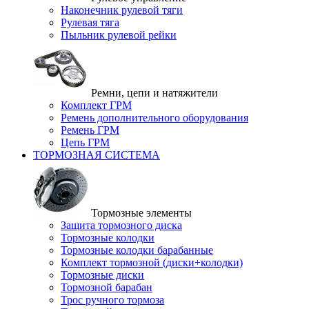
Наконечник рулевой тяги
Рулевая тяга
Пыльник рулевой рейки
Ремни, цепи и натяжители
Комплект ГРМ
Ремень дополнительного оборудования
Ремень ГРМ
Цепь ГРМ
ТОРМОЗНАЯ СИСТЕМА
Тормозные элементы
Защита тормозного диска
Тормозные колодки
Тормозные колодки барабанные
Комплект тормозной (диски+колодки)
Тормозные диски
Тормозной барабан
Трос ручного тормоза