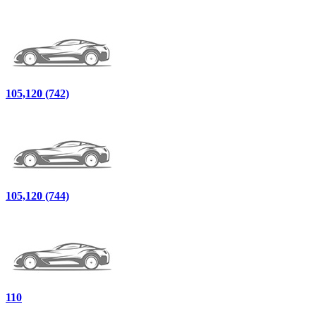
105,120 (742)
105,120 (744)
110