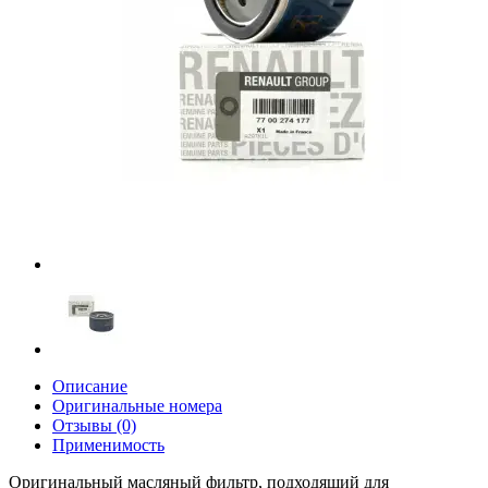
Описание
Оригинальные номера
Отзывы (0)
Применимость
Оригинальный масляный фильтр, подходящий для