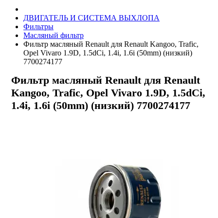
ДВИГАТЕЛЬ И СИСТЕМА ВЫХЛОПА
Фильтры
Масляный фильтр
Фильтр масляный Renault для Renault Kangoo, Trafic,
Opel Vivaro 1.9D, 1.5dCi, 1.4i, 1.6i (50mm) (низкий)
7700274177
Фильтр масляный Renault для Renault
Kangoo, Trafic, Opel Vivaro 1.9D, 1.5dCi,
1.4i, 1.6i (50mm) (низкий) 7700274177