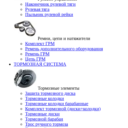
Наконечник рулевой тяги
Рулевая тяга
Пыльник рулевой рейки
Ремни, цепи и натяжители
Комплект ГРМ
Ремень дополнительного оборудования
Ремень ГРМ
Цепь ГРМ
ТОРМОЗНАЯ СИСТЕМА
Тормозные элементы
Защита тормозного диска
Тормозные колодки
Тормозные колодки барабанные
Комплект тормозной (диски+колодки)
Тормозные диски
Тормозной барабан
Трос ручного тормоза