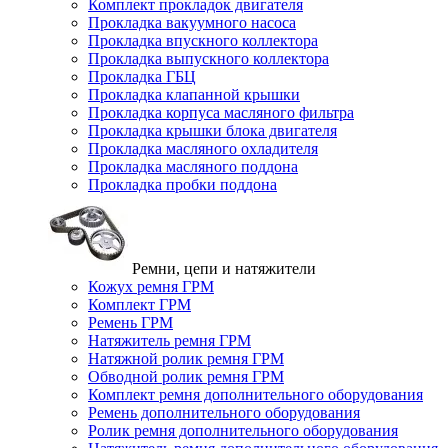
Комплект прокладок двигателя
Прокладка вакуумного насоса
Прокладка впускного коллектора
Прокладка выпускного коллектора
Прокладка ГБЦ
Прокладка клапанной крышки
Прокладка корпуса масляного фильтра
Прокладка крышки блока двигателя
Прокладка масляного охладителя
Прокладка масляного поддона
Прокладка пробки поддона
Ремни, цепи и натяжители
Кожух ремня ГРМ
Комплект ГРМ
Ремень ГРМ
Натяжитель ремня ГРМ
Натяжной ролик ремня ГРМ
Обводной ролик ремня ГРМ
Комплект ремня дополнительного оборудования
Ремень дополнительного оборудования
Ролик ремня дополнительного оборудования