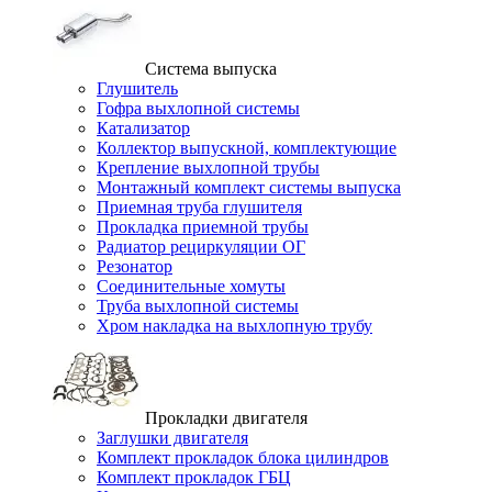
Система выпуска
Глушитель
Гофра выхлопной системы
Катализатор
Коллектор выпускной, комплектующие
Крепление выхлопной трубы
Монтажный комплект системы выпуска
Приемная труба глушителя
Прокладка приемной трубы
Радиатор рециркуляции ОГ
Резонатор
Соединительные хомуты
Труба выхлопной системы
Хром накладка на выхлопную трубу
Прокладки двигателя
Заглушки двигателя
Комплект прокладок блока цилиндров
Комплект прокладок ГБЦ