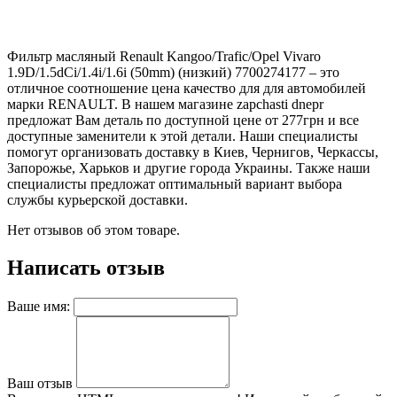
Фильтр масляный Renault Kangoo/Trafic/Opel Vivaro
1.9D/1.5dCi/1.4i/1.6i (50mm) (низкий) 7700274177 – это
отличное соотношение цена качество для для автомобилей
марки RENAULT. В нашем магазине zapchasti dnepr
предложат Вам деталь по доступной цене от 277грн и все
доступные заменители к этой детали. Наши специалисты
помогут организовать доставку в Киев, Чернигов, Черкассы,
Запорожье, Харьков и другие города Украины. Также наши
специалисты предложат оптимальный вариант выбора
службы курьерской доставки.
Нет отзывов об этом товаре.
Написать отзыв
Ваше имя:
Ваш отзыв