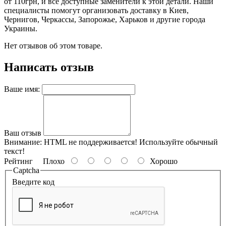
от 110грн, и все доступные заменители к этой детали. Наши
специалисты помогут организовать доставку в Киев,
Чернигов, Черкассы, Запорожье, Харьков и другие города
Украины.
Нет отзывов об этом товаре.
Написать отзыв
Ваше имя:
Ваш отзыв
Внимание:
HTML не поддерживается! Используйте обычный
текст!
Рейтинг
Плохо
Хорошо
Captcha
Введите код