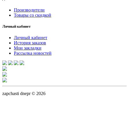
Производители
Товары со скидкой
Личный кабинет
Личный кабинет
История заказов
Мои закладки
Рассылка новостей
zapchasti dnepr © 2026