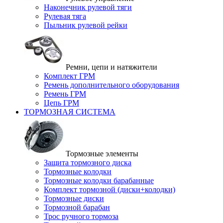
Наконечник рулевой тяги
Рулевая тяга
Пыльник рулевой рейки
Ремни, цепи и натяжители
Комплект ГРМ
Ремень дополнительного оборудования
Ремень ГРМ
Цепь ГРМ
ТОРМОЗНАЯ СИСТЕМА
Тормозные элементы
Защита тормозного диска
Тормозные колодки
Тормозные колодки барабанные
Комплект тормозной (диски+колодки)
Тормозные диски
Тормозной барабан
Трос ручного тормоза