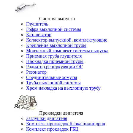
Система выпуска
Глушитель
Гофра выхлопной системы
Катализатор
Коллектор выпускной, комплектующие
Крепление выхлопной трубы
Монтажный комплект системы выпуска
Приемная труба глушителя
Прокладка приемной трубы
Радиатор рециркуляции ОГ
Резонатор
Соединительные хомуты
Труба выхлопной системы
Хром накладка на выхлопную трубу
Прокладки двигателя
Заглушки двигателя
Комплект прокладок блока цилиндров
Комплект прокладок ГБЦ