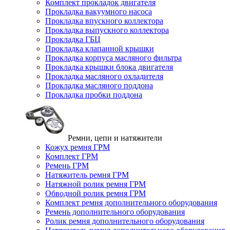
Комплект прокладок двигателя
Прокладка вакуумного насоса
Прокладка впускного коллектора
Прокладка выпускного коллектора
Прокладка ГБЦ
Прокладка клапанной крышки
Прокладка корпуса масляного фильтра
Прокладка крышки блока двигателя
Прокладка масляного охладителя
Прокладка масляного поддона
Прокладка пробки поддона
Ремни, цепи и натяжители
Кожух ремня ГРМ
Комплект ГРМ
Ремень ГРМ
Натяжитель ремня ГРМ
Натяжной ролик ремня ГРМ
Обводной ролик ремня ГРМ
Комплект ремня дополнительного оборудования
Ремень дополнительного оборудования
Ролик ремня дополнительного оборудования