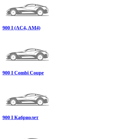
900 I (AC4, AM4)
900 I Combi Coupe
900 I Кабриолет