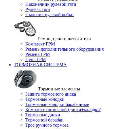
Наконечник рулевой тяги
Рулевая тяга
Пыльник рулевой рейки
Ремни, цепи и натяжители
Комплект ГРМ
Ремень дополнительного оборудования
Ремень ГРМ
Цепь ГРМ
ТОРМОЗНАЯ СИСТЕМА
Тормозные элементы
Защита тормозного диска
Тормозные колодки
Тормозные колодки барабанные
Комплект тормозной (диски+колодки)
Тормозные диски
Тормозной барабан
Трос ручного тормоза