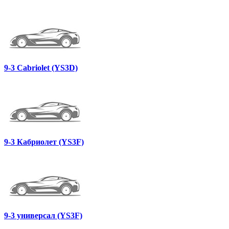
9-3 Cabriolet (YS3D)
9-3 Кабриолет (YS3F)
9-3 универсал (YS3F)