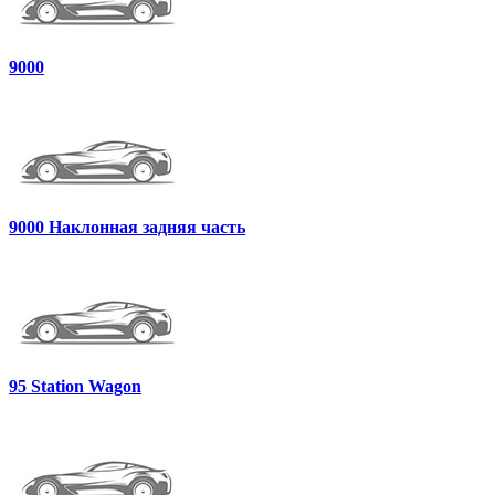
9000
9000 Наклонная задняя часть
95 Station Wagon