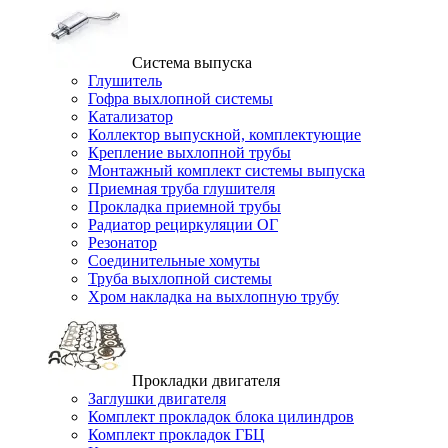
Система выпуска
Глушитель
Гофра выхлопной системы
Катализатор
Коллектор выпускной, комплектующие
Крепление выхлопной трубы
Монтажный комплект системы выпуска
Приемная труба глушителя
Прокладка приемной трубы
Радиатор рециркуляции ОГ
Резонатор
Соединительные хомуты
Труба выхлопной системы
Хром накладка на выхлопную трубу
Прокладки двигателя
Заглушки двигателя
Комплект прокладок блока цилиндров
Комплект прокладок ГБЦ