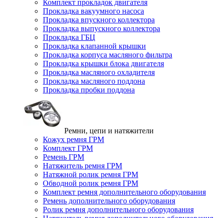
Комплект прокладок двигателя
Прокладка вакуумного насоса
Прокладка впускного коллектора
Прокладка выпускного коллектора
Прокладка ГБЦ
Прокладка клапанной крышки
Прокладка корпуса масляного фильтра
Прокладка крышки блока двигателя
Прокладка масляного охладителя
Прокладка масляного поддона
Прокладка пробки поддона
Ремни, цепи и натяжители
Кожух ремня ГРМ
Комплект ГРМ
Ремень ГРМ
Натяжитель ремня ГРМ
Натяжной ролик ремня ГРМ
Обводной ролик ремня ГРМ
Комплект ремня дополнительного оборудования
Ремень дополнительного оборудования
Ролик ремня дополнительного оборудования