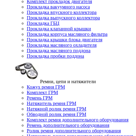
Комплект прокладок двигателя
Прокладка вакуумного насоса
Прокладка впускного коллектора
Прокладка выпускного коллектора
Прокладка ГБЦ
Прокладка клапанной крышки
Прокладка корпуса масляного фильтра
Прокладка крышки блока двигателя
Прокладка масляного охладителя
Прокладка масляного поддона
Прокладка пробки поддона
Ремни, цепи и натяжители
Кожух ремня ГРМ
Комплект ГРМ
Ремень ГРМ
Натяжитель ремня ГРМ
Натяжной ролик ремня ГРМ
Обводной ролик ремня ГРМ
Комплект ремня дополнительного оборудования
Ремень дополнительного оборудования
Ролик ремня дополнительного оборудования