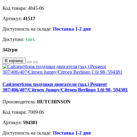
Код товара: 4845-06
Артикул:
41517
Доступность на складе:
Поставка 1-2 дня
Доступно:
1шт.
342грн
В корзину
Сайлентблок подушки двигателя (зад.) Peugeot
307/406/407/Citroen Jumpy/Citroen Berlingo 1.6i 98- 594381
Производитель:
HUTCHINSON
Код товара: 7009-06
Артикул:
594381
Доступность на складе:
Поставка 1-2 дня