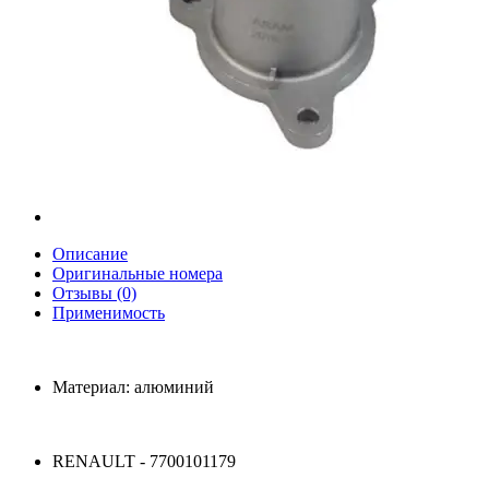
Описание
Оригинальные номера
Отзывы (0)
Применимость
Материал: алюминий
RENAULT - 7700101179