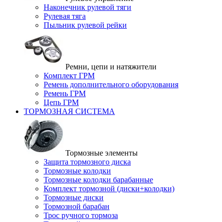
Наконечник рулевой тяги
Рулевая тяга
Пыльник рулевой рейки
Ремни, цепи и натяжители
Комплект ГРМ
Ремень дополнительного оборудования
Ремень ГРМ
Цепь ГРМ
ТОРМОЗНАЯ СИСТЕМА
Тормозные элементы
Защита тормозного диска
Тормозные колодки
Тормозные колодки барабанные
Комплект тормозной (диски+колодки)
Тормозные диски
Тормозной барабан
Трос ручного тормоза