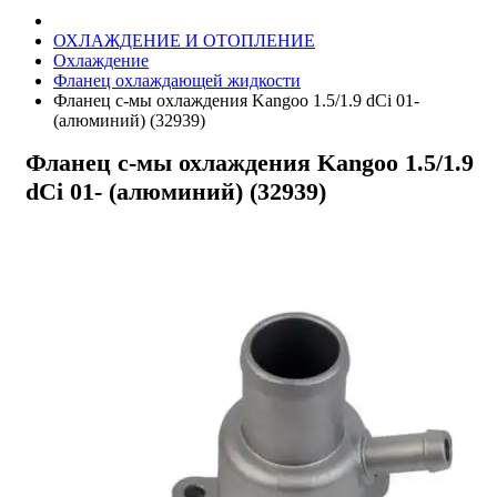
ОХЛАЖДЕНИЕ И ОТОПЛЕНИЕ
Охлаждение
Фланец охлаждающей жидкости
Фланец с-мы охлаждения Kangoo 1.5/1.9 dCi 01-
(алюминий) (32939)
Фланец с-мы охлаждения Kangoo 1.5/1.9
dCi 01- (алюминий) (32939)