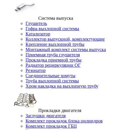
Система выпуска
Глушитель
Гофра выхлопной системы
Катализатор
Коллектор выпускной, комплектующие
Крепление выхлопной трубы
Монтажный комплект системы выпуска
Приемная труба глушителя
Прокладка приемной трубы
Радиатор рециркуляции ОГ
Резонатор
Соединительные хомуты
Труба выхлопной системы
Хром накладка на выхлопную трубу
Прокладки двигателя
Заглушки двигателя
Комплект прокладок блока цилиндров
Комплект прокладок ГБЦ