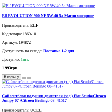
Elf EVOLUTION 900 NF 5W-40 5л Масло моторное
Производитель:
ELF
Код товара: 1869-10
Артикул:
194872
Доступность на складе:
Поставка 1-2 дня
Доступно:
1шт.
1 993грн
В корзину
Сайлентблок подушки двигателя (зад.) Fiat Scudo/Citroen
Jumpy 07-/Citroen Berlingo 08- 41517
Производитель:
UCEL