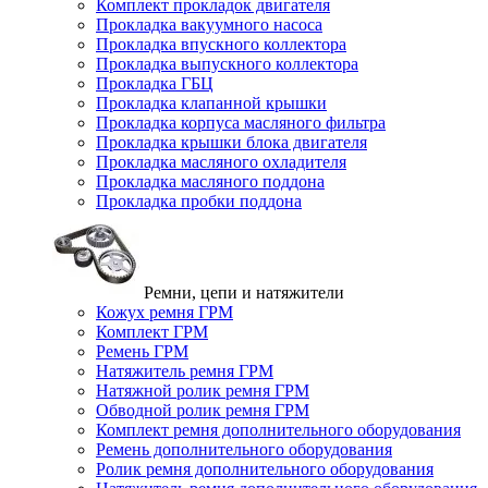
Комплект прокладок двигателя
Прокладка вакуумного насоса
Прокладка впускного коллектора
Прокладка выпускного коллектора
Прокладка ГБЦ
Прокладка клапанной крышки
Прокладка корпуса масляного фильтра
Прокладка крышки блока двигателя
Прокладка масляного охладителя
Прокладка масляного поддона
Прокладка пробки поддона
Ремни, цепи и натяжители
Кожух ремня ГРМ
Комплект ГРМ
Ремень ГРМ
Натяжитель ремня ГРМ
Натяжной ролик ремня ГРМ
Обводной ролик ремня ГРМ
Комплект ремня дополнительного оборудования
Ремень дополнительного оборудования
Ролик ремня дополнительного оборудования