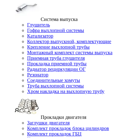
Система выпуска
Глушитель
Гофра выхлопной системы
Катализатор
Коллектор выпускной, комплектующие
Крепление выхлопной трубы
Монтажный комплект системы выпуска
Приемная труба глушителя
Прокладка приемной трубы
Радиатор рециркуляции ОГ
Резонатор
Соединительные хомуты
Труба выхлопной системы
Хром накладка на выхлопную трубу
Прокладки двигателя
Заглушки двигателя
Комплект прокладок блока цилиндров
Комплект прокладок ГБЦ