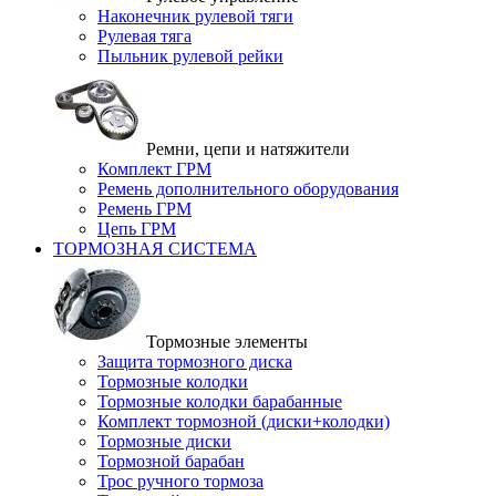
Наконечник рулевой тяги
Рулевая тяга
Пыльник рулевой рейки
Ремни, цепи и натяжители
Комплект ГРМ
Ремень дополнительного оборудования
Ремень ГРМ
Цепь ГРМ
ТОРМОЗНАЯ СИСТЕМА
Тормозные элементы
Защита тормозного диска
Тормозные колодки
Тормозные колодки барабанные
Комплект тормозной (диски+колодки)
Тормозные диски
Тормозной барабан
Трос ручного тормоза