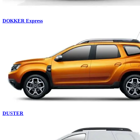
DOKKER Express
DUSTER