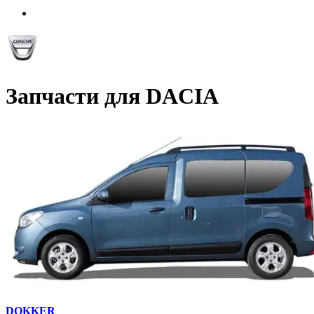
Запчасти для DACIA
DOKKER