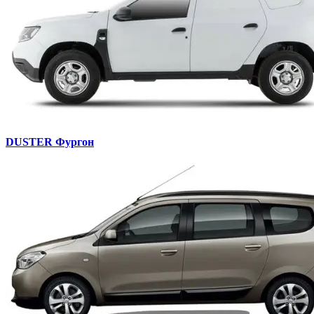
DUSTER Фургон